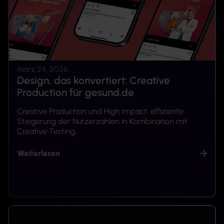
März 24, 2026
Design, das konvertiert: Creative
Production für gesund.de
Creative Production und High Impact: effiziente
Steigerung der Nutzerzahlen in Kombination mit
Creative Testing.
Weiterlesen