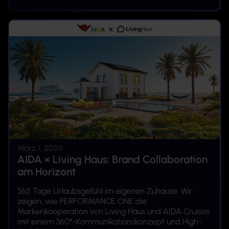
März 1, 2026
AIDA × Living Haus: Brand Collaboration
am Horizont
365 Tage Urlaubsgefühl im eigenen Zuhause. Wir
zeigen, wie PERFORMANCE ONE die
Markenkooperation von Living Haus und AIDA Cruises
mit einem 360°-Kommunikationskonzept und High-