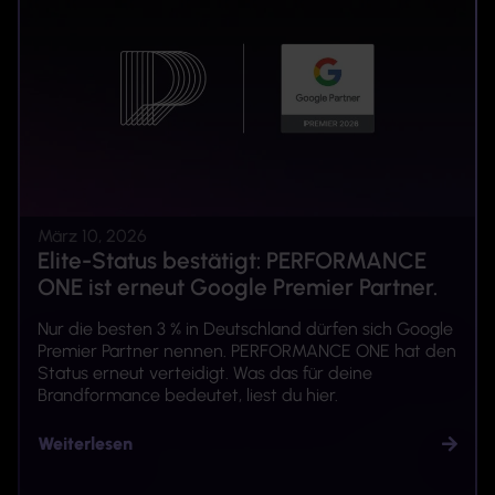
März 10, 2026
Elite-Status bestätigt: PERFORMANCE
ONE ist erneut Google Premier Partner.
Nur die besten 3 % in Deutschland dürfen sich Google
Premier Partner nennen. PERFORMANCE ONE hat den
Status erneut verteidigt. Was das für deine
Brandformance bedeutet, liest du hier.
Weiterlesen