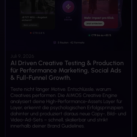
Juli 9, 2026
AI Driven Creative Testing & Production
für Performance Marketing, Social Ads
& Full-Funnel Growth.
Teste nicht länger Motive. Entschlüssle, warum
Creatives performen. Die AIMOS Creative Engine
analysiert deine High-Performance-Assets Layer für
Layer, erkennt die psychologischen Erfolgsprinzipien
dahinter und produziert daraus neue Copy-, Bild- und
Video-Ad-Sets – schnell, skalierbar und strikt
innerhalb deiner Brand Guidelines.