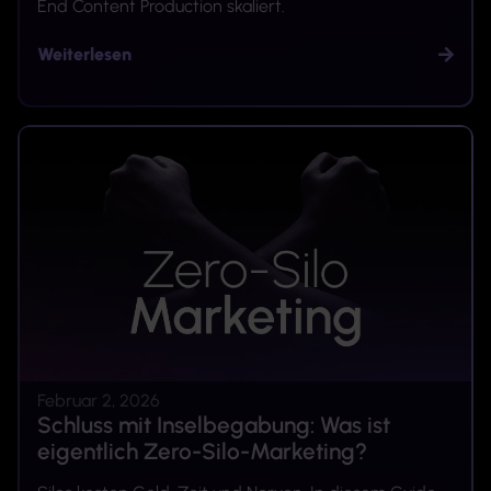
End Content Production skaliert.
Weiterlesen
Februar 2, 2026
Schluss mit Inselbegabung: Was ist
eigentlich Zero-Silo-Marketing?