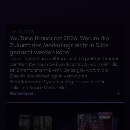
Juni 2, 2026
YouTube Brandcast 2026: Warum die
Zukunft des Marketings nicht in Silos
gedacht werden kann
Trevor Noah, Chappell Roan und die größten Creator
der Welt: Die YouTube Brandcast 2026 war mehr als
ein Entertainment-Event. Sie zeigte, warum die
Zukunft des Marketings in vernetzten
Brandformance-Systemen liegt — und nicht in
isolierten Social-Media-Silos.
Weiterlesen