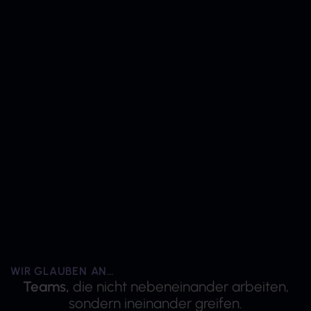
WIR GLAUBEN AN…
Teams,
die nicht nebeneinander arbeiten,
sondern ineinander greifen.