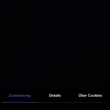
Zustimmung
Details
Über Cookies