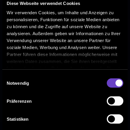
Diese Webseite verwendet Cookies
Wir verwenden Cookies, um Inhalte und Anzeigen zu
personalisieren, Funktionen für soziale Medien anbieten
zu können und die Zugriffe auf unsere Website zu
analysieren. Außerdem geben wir Informationen zu Ihrer
Verwendung unserer Website an unsere Partner für
soziale Medien, Werbung und Analysen weiter. Unsere
Partner führen diese Informationen möglicherweise mit
weiteren Daten zusammen, die Sie ihnen bereitgestellt
haben oder die sie im Rahmen Ihrer Nutzung der Dienste
gesammelt haben.
Einwilligungsauswahl
Notwendig
Präferenzen
Statistiken