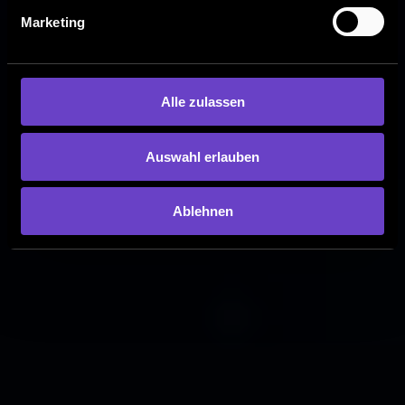
Marketing
Alle zulassen
Auswahl erlauben
Ablehnen