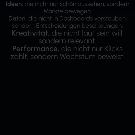
Ideen,
die nicht nur schön aussehen, sondern
Märkte bewegen.
Daten,
die nicht in Dashboards verstauben,
sondern Entscheidungen beschleunigen.
Kreativität,
die nicht laut sein will,
sondern relevant.
Performance,
die nicht nur Klicks
zählt, sondern Wachstum beweist.