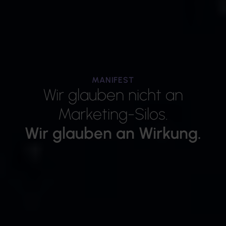
MANIFEST
Wir glauben nicht an
Marketing-Silos.
Wir glauben an Wirkung.